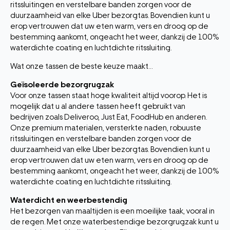
ritssluitingen en verstelbare banden zorgen voor de
duurzaamheid van elke Uber bezorgtas. Bovendien kunt u
erop vertrouwen dat uw eten warm, vers en droog op de
bestemming aankomt, ongeacht het weer, dankzij de 100%
waterdichte coating en luchtdichte ritssluiting.
Wat onze tassen de beste keuze maakt…
Geïsoleerde bezorgrugzak
Voor onze tassen staat hoge kwaliteit altijd voorop. Het is
mogelijk dat u al andere tassen heeft gebruikt van
bedrijven zoals Deliveroo, Just Eat, FoodHub en anderen.
Onze premium materialen, versterkte naden, robuuste
ritssluitingen en verstelbare banden zorgen voor de
duurzaamheid van elke Uber bezorgtas. Bovendien kunt u
erop vertrouwen dat uw eten warm, vers en droog op de
bestemming aankomt, ongeacht het weer, dankzij de 100%
waterdichte coating en luchtdichte ritssluiting.
Waterdicht en weerbestendig
Het bezorgen van maaltijden is een moeilijke taak, vooral in
de regen. Met onze waterbestendige bezorgrugzak kunt u