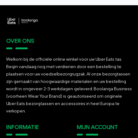
OVER ONS
Welkom bij de officiële online winkel voor uw Uber Eats tas.
Begin vandaag nog met verdienen door een bestelling te
plaatsen voor uw voedselbezorgrugzak. Al onze bezorgtassen
zijn gemaakt van hoogwaardige materialen en uw bestelling
wordt in ongeveer 2-3 werkdagen geleverd. Boolanga Business
(voorheen Wear Your Brand) is geautoriseerd om originele
Uber Eats bezorgtassen en accessoires in heel Europa te
verkopen.
INFORMATIE
MIJN ACCOUNT