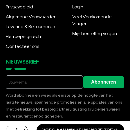
Privacybeleid
Login
Algemene Voorwaarden
Veel Voorkomende
Vragen
Levering & Retourneren
Mijn bestelling volgen
Herroepingsrecht
Contacteer ons
NIEUWSBRIEF
Abonneren
Word abonnee en wees als eerste op de hoogte van het
laatste nieuws, spannende promoties en alle updates van ons
met betrekking tot bezorgpartneruitrusting, kruidenierswaren
en restaurantbenodigdheden.