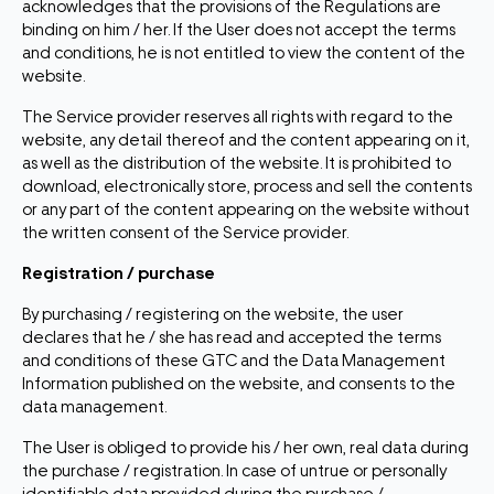
acknowledges that the provisions of the Regulations are
binding on him / her. If the User does not accept the terms
and conditions, he is not entitled to view the content of the
website.
The Service provider reserves all rights with regard to the
website, any detail thereof and the content appearing on it,
as well as the distribution of the website. It is prohibited to
download, electronically store, process and sell the contents
or any part of the content appearing on the website without
the written consent of the Service provider.
Registration / purchase
By purchasing / registering on the website, the user
declares that he / she has read and accepted the terms
and conditions of these GTC and the Data Management
Information published on the website, and consents to the
data management.
The User is obliged to provide his / her own, real data during
the purchase / registration. In case of untrue or personally