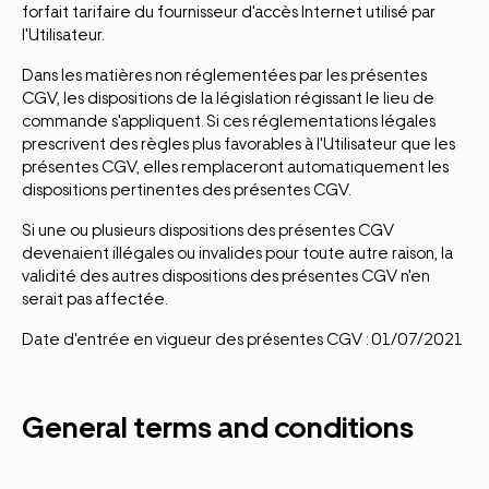
forfait tarifaire du fournisseur d'accès Internet utilisé par
l'Utilisateur.
Dans les matières non réglementées par les présentes
CGV, les dispositions de la législation régissant le lieu de
commande s'appliquent. Si ces réglementations légales
prescrivent des règles plus favorables à l'Utilisateur que les
présentes CGV, elles remplaceront automatiquement les
dispositions pertinentes des présentes CGV.
Si une ou plusieurs dispositions des présentes CGV
devenaient illégales ou invalides pour toute autre raison, la
validité des autres dispositions des présentes CGV n'en
serait pas affectée.
Date d'entrée en vigueur des présentes CGV : 01/07/2021
General terms and conditions