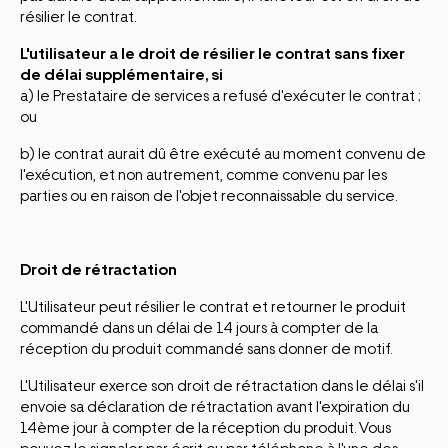
résilier le contrat.
L'utilisateur a le droit de résilier le contrat sans fixer
de délai supplémentaire, si
a) le Prestataire de services a refusé d'exécuter le contrat ;
ou
b) le contrat aurait dû être exécuté au moment convenu de
l'exécution, et non autrement, comme convenu par les
parties ou en raison de l'objet reconnaissable du service.
Droit de rétractation
L'Utilisateur peut résilier le contrat et retourner le produit
commandé dans un délai de 14 jours à compter de la
réception du produit commandé sans donner de motif.
L'Utilisateur exerce son droit de rétractation dans le délai s'il
envoie sa déclaration de rétractation avant l'expiration du
14ème jour à compter de la réception du produit. Vous