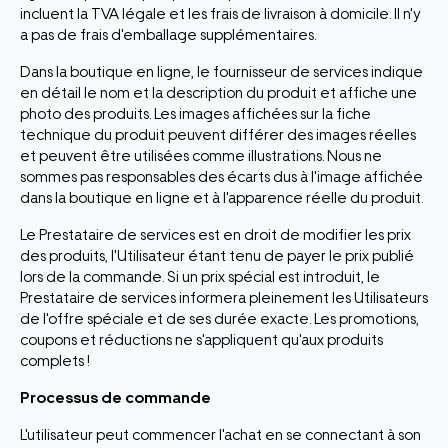
incluent la TVA légale et les frais de livraison à domicile. Il n'y
a pas de frais d'emballage supplémentaires.
Dans la boutique en ligne, le fournisseur de services indique
en détail le nom et la description du produit et affiche une
photo des produits. Les images affichées sur la fiche
technique du produit peuvent différer des images réelles
et peuvent être utilisées comme illustrations. Nous ne
sommes pas responsables des écarts dus à l'image affichée
dans la boutique en ligne et à l'apparence réelle du produit.
Le Prestataire de services est en droit de modifier les prix
des produits, l'Utilisateur étant tenu de payer le prix publié
lors de la commande. Si un prix spécial est introduit, le
Prestataire de services informera pleinement les Utilisateurs
de l'offre spéciale et de ses durée exacte. Les promotions,
coupons et réductions ne s'appliquent qu'aux produits
complets !
Processus de commande
L'utilisateur peut commencer l'achat en se connectant à son