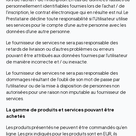
personnellement identifiables fournies lors de l'achat / de
l'inscription, le contrat électronique qui en résulte est nul. Le
Prestataire décline toute responsabilité si l'Utilisateur utilise
ses services pour le compte d'une autre personne avec les
données d'une autre personne.
Le fournisseur de services ne sera pas responsable des
retards de livraison ou d'autres problèmes ou erreurs
pouvant être attribués aux données fournies par l'utilisateur
de manière incorrecte et / ou inexacte.
Le fournisseur de services ne sera pas responsable des
dommages résultant de l'oubli de son mot de passe par
l'utilisateur ou de la mise à disposition de personnes non
autorisées pour une raison non imputable au fournisseur de
services.
La gamme de produits et services pouvant être
achetés
Les produits présentés ne peuvent être commandés qu'en
ligne. Les prix indiqués pour les produits sont en EUR, ils