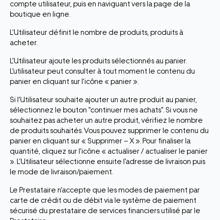
compte utilisateur, puis en naviguant vers la page de la
boutique en ligne.
L'Utilisateur définit le nombre de produits, produits à
acheter.
L'Utilisateur ajoute les produits sélectionnés au panier.
L'utilisateur peut consulter à tout moment le contenu du
panier en cliquant sur l'icône « panier ».
Si l'Utilisateur souhaite ajouter un autre produit au panier,
sélectionnez le bouton "continuer mes achats". Si vous ne
souhaitez pas acheter un autre produit, vérifiez le nombre
de produits souhaités. Vous pouvez supprimer le contenu du
panier en cliquant sur « Supprimer – X ». Pour finaliser la
quantité, cliquez sur l'icône « actualiser / actualiser le panier
». L'Utilisateur sélectionne ensuite l'adresse de livraison puis
le mode de livraison/paiement.
Le Prestataire n'accepte que les modes de paiement par
carte de crédit ou de débit via le système de paiement
sécurisé du prestataire de services financiers utilisé par le