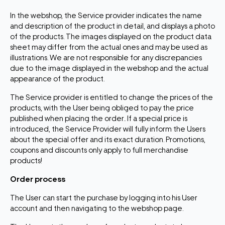
In the webshop, the Service provider indicates the name
and description of the product in detail, and displays a photo
of the products. The images displayed on the product data
sheet may differ from the actual ones and may be used as
illustrations. We are not responsible for any discrepancies
due to the image displayed in the webshop and the actual
appearance of the product.
The Service provider is entitled to change the prices of the
products, with the User being obliged to pay the price
published when placing the order.. If a special price is
introduced, the Service Provider will fully inform the Users
about the special offer and its exact duration. Promotions,
coupons and discounts only apply to full merchandise
products!
Order process
The User can start the purchase by logging into his User
account and then navigating to the webshop page.