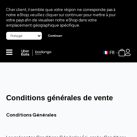
Cher client, il semble que votre région ne corresponde pas à
notre eShop, veuillez cliquer sur continuer pour mettre à jour
votre pays afin de visualiser notre eShop dans votre
emplacement géographique spécifique.
Continuer
FR
Conditions générales de vente
Conditions Générales