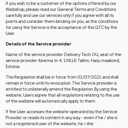
If you wish to be a customer of the options offered by our
Webshop, please read our General Terms and Conditions
carefully and use our services only if you agree with all its
points and consider them binding on you, as the conditions
for using the Service is the acceptance of this GTC by the
User.
Details of the Service provider
Name of the service provider: Delivery Tech OÜ, seat of the
service provider: Keemia tn 4, 10616 Tallinn, Harju maakond,
Estonia.
This Regulation shall be in force from 01/07/2021 and shall
remain in force until its revocation. The Service provider is
entitled to unilaterally amend the Regulation. By using the
website, Users agree that all regulations relating to the use
of the website will automatically apply to them.
If the User accesses the website operated by the Service
Provider or reads its content in any way - even if he / she is
not a registered user of the website, he / she