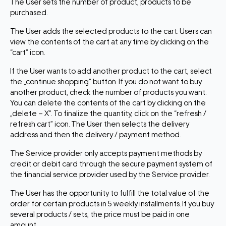
The User sets the number of product, products to be
purchased.
The User adds the selected products to the cart. Users can
view the contents of the cart at any time by clicking on the
“cart” icon.
If the User wants to add another product to the cart, select
the „continue shopping” button. If you do not want to buy
another product, check the number of products you want.
You can delete the contents of the cart by clicking on the
„delete – X”. To finalize the quantity, click on the “refresh /
refresh cart” icon. The User then selects the delivery
address and then the delivery / payment method.
The Service provider only accepts payment methods by
credit or debit card through the secure payment system of
the financial service provider used by the Service provider.
The User has the opportunity to fulfill the total value of the
order for certain products in 5 weekly installments. If you buy
several products / sets, the price must be paid in one
amount.