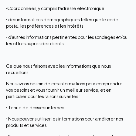
•Coordonnées, y compris l'adresse électronique
• des informations démographiques telles que le code
postal, les préférences et les intérêts
• d'autres informations pertinentes pour les sondages et/ou
les offres auprès des clients
Ce que nous faisons avec les informations que nous
recueillons
Nous avons besoin de ces informations pour comprendre
vos besoins et vous fournir un meilleur service, et en
particulier pour les raisons suivantes :
• Tenue de dossiers internes.
• Nous pouvons utiliser les informations pour améliorer nos
produits et services.