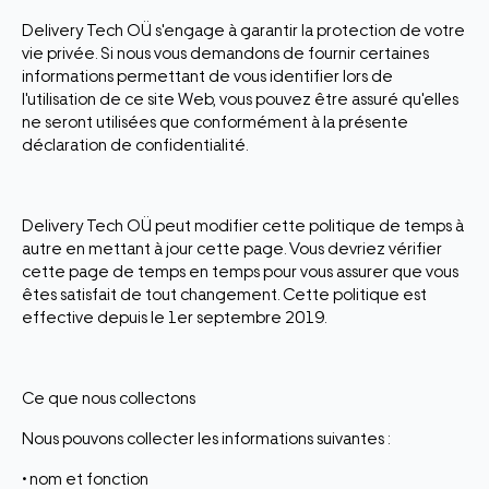
Delivery Tech OÜ s'engage à garantir la protection de votre
vie privée. Si nous vous demandons de fournir certaines
informations permettant de vous identifier lors de
l'utilisation de ce site Web, vous pouvez être assuré qu'elles
ne seront utilisées que conformément à la présente
déclaration de confidentialité.
Delivery Tech OÜ peut modifier cette politique de temps à
autre en mettant à jour cette page. Vous devriez vérifier
cette page de temps en temps pour vous assurer que vous
êtes satisfait de tout changement. Cette politique est
effective depuis le 1er septembre 2019.
Ce que nous collectons
Nous pouvons collecter les informations suivantes :
• nom et fonction