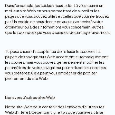
Dans l'ensemble, les cookies nous aident à vous fournir un
meilleur site Web en nous permettant de surveiller les
pages que vous trouvez utiles et celles que vous ne trouvez
pas. Un cookie ne nous donne en aucun cas accès à votre
ordinateur ou à des informations vous concernant, autres
que les données que vous choisissez de partager avec nous.
Tu peux choisir d'accepter ou de refuser les cookies. La
plupart des navigateurs Web acceptent automatiquement
les cookies, mais vous pouvez généralement modifier les
paramètres de votre navigateur pour refuser les cookies si
vous préférez. Cela peut vous empêcher de profiter
pleinement du site Web.
Liens vers d'autres sites Web
Notre site Web peut contenir des liens vers d'autres sites
Web d'intérêt. Cependant, une fois que vous avez utilisé