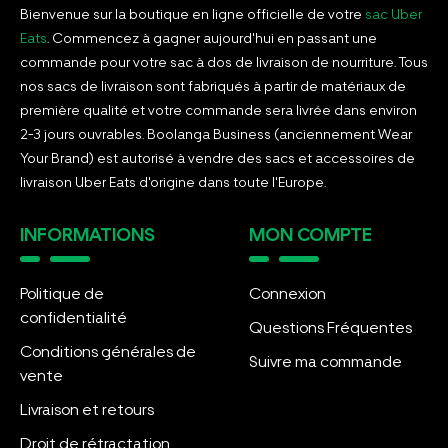
Bienvenue sur la boutique en ligne officielle de votre
sac Uber
Eats
. Commencez à gagner aujourd'hui en passant une
commande pour votre sac à dos de livraison de nourriture. Tous
nos sacs de livraison sont fabriqués à partir de matériaux de
première qualité et votre commande sera livrée dans environ
2-3 jours ouvrables. Boolanga Business (anciennement Wear
Your Brand) est autorisé à vendre des sacs et accessoires de
livraison Uber Eats d'origine dans toute l'Europe.
INFORMATIONS
MON COMPTE
Politique de
Connexion
confidentialité
Questions Fréquentes
Conditions générales de
Suivre ma commande
vente
Livraison et retours
Droit de rétractation