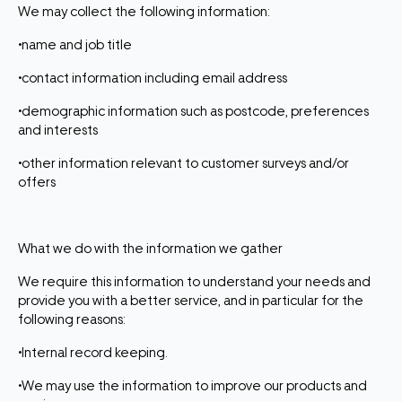
We may collect the following information:
•name and job title
•contact information including email address
•demographic information such as postcode, preferences
and interests
•other information relevant to customer surveys and/or
offers
What we do with the information we gather
We require this information to understand your needs and
provide you with a better service, and in particular for the
following reasons:
•Internal record keeping.
•We may use the information to improve our products and