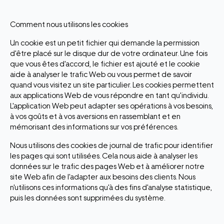
Comment nous utilisons les cookies
Un cookie est un petit fichier qui demande la permission
d'être placé sur le disque dur de votre ordinateur. Une fois
que vous êtes d'accord, le fichier est ajouté et le cookie
aide à analyser le trafic Web ou vous permet de savoir
quand vous visitez un site particulier. Les cookies permettent
aux applications Web de vous répondre en tant qu'individu.
L'application Web peut adapter ses opérations à vos besoins,
à vos goûts et à vos aversions en rassemblant et en
mémorisant des informations sur vos préférences.
Nous utilisons des cookies de journal de trafic pour identifier
les pages qui sont utilisées. Cela nous aide à analyser les
données sur le trafic des pages Web et à améliorer notre
site Web afin de l'adapter aux besoins des clients. Nous
n'utilisons ces informations qu'à des fins d'analyse statistique,
puis les données sont supprimées du système.