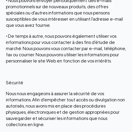
• Nous pouvons envoyer périodiquement des e-mails
promotionnels sur de nouveaux produits, des offres
spéciales ou d'autres informations que nous pensons
susceptibles de vous intéresser en utilisant l'adresse e-mail
que vous avez fournie.
• De temps à autre, nous pouvons également utiliser vos
informations pour vous contacter à des fins d'étude de
marché. Nous pouvons vous contacter par e-mail, téléphone,
fax ou courrier. Nous pouvons utiliser les informations pour
personnaliser le site Web en fonction de vos intérêts.
Sécurité
Nous nous engageons à assurer la sécurité de vos
informations. Afin d'empêcher tout accès ou divulgation non
autorisés, nous avons mis en place des procédures
physiques, électroniques et de gestion appropriées pour
sauvegarder et sécuriser les informations que nous
collectons en ligne.