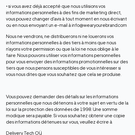
• si vous avez déjà accepté que nous utilisions vos
informations personnelles à des fins de marketing direct,
vous pouvez changer d'avis à tout moment en nous écrivant
ou en nous envoyant un e-mail à info@wearyourebrand.com
Nous ne vendrons, ne distribuerons ni ne louerons vos
informations personnelles à des tiers à moins que nous
n'ayons votre permission ou que la loi ne nous oblige à le
faire. Nous pouvons utiliser vos informations personnelles
pour vous envoyer des informations promotionnelles sur des
tiers que nous pensons susceptibles de vous intéresser si
vous nous dites que vous souhaitez que cela se produise.
Vous pouvez demander des détails sur les informations
personnelles que nous détenons à votre sujet en vertu de la
loi sur la protection des données de 1998. Une somme
modique sera payable. Si vous souhaitez obtenir une copie
des informations détenues sur vous, veuillez écrire à
Delivery Tech OÜ