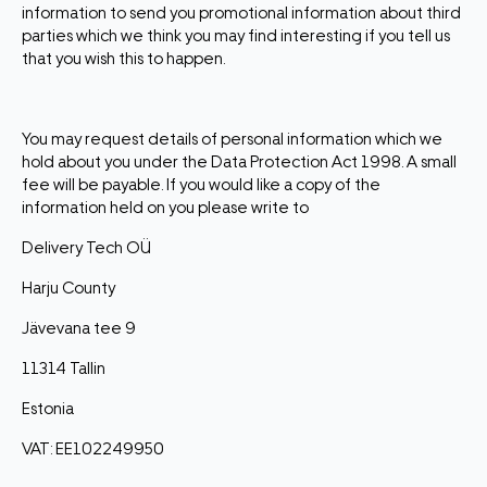
information to send you promotional information about third
parties which we think you may find interesting if you tell us
that you wish this to happen.
You may request details of personal information which we
hold about you under the Data Protection Act 1998. A small
fee will be payable. If you would like a copy of the
information held on you please write to
Delivery Tech OÜ
Harju County
Jävevana tee 9
11314 Tallin
Estonia
VAT: EE102249950