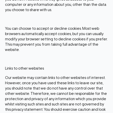
computer or any information about you, other than the data
you choose to share with us.
You can choose to accept or decline cookies. Most web
browsers automatically accept cookies, but you can usually
modify your browser setting to decline cookies if you prefer.
This may prevent you from taking full advantage of the
website.
Links to other websites
Our website may contain links to other websites of interest.
However, once you have used these links to leave our site,
you should note that we do not have any control over that
other website. Therefore, we cannot be responsible for the
protection and privacy of any information which you provide
whilst visiting such sites and such sites are not governed by
this privacy statement. You should exercise caution and look