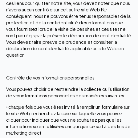
ces liens pour quitter notre site, vous devez noter que nous
n'avons aucun contrôle sur cet autre site Web. Par
conséquent, nous ne pouvons être tenus responsables de la
protection et de la confidentialité des informations que
vous fournissez lors de la visite de ces sites et ces sites ne
sont pas régis par la présente déclaration de confidentialité.
Vous devez faire preuve de prudence et consulter la
déclaration de confidentialité applicable au site Web en
question.
Contrôle de vos informations personnelles
Vous pouvez choisir de restreindre la collecte ou l'utilisation
de vos informations personnelles des manières suivantes :
• chaque fois que vous êtes invité à remplir un formulaire sur
le site Web, recherchez la case sur laquelle vous pouvez
cliquer pour indiquer que vous ne souhaitez pas que les
informations soient utilisées par qui que ce soit à des fins de
marketing direct