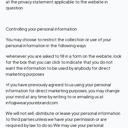
at the privacy statement applicable to the website in
question.
Controlling your personal information
You may choose to restrict the collection or use of your
personal information in the following ways:
•whenever you are asked to fill in a form on the website, look
for the box that you can click to indicate that you do not
want the information to be used by anybody for direct
marketing purposes
•if you have previously agreed to us using your personal
information for direct marketing purposes, you may change
your mind at any time by writing to or emailing us at
info@wearyourebrand.com
We will not sell, distribute or lease your personal information
to third parties unless we have your permission or are
required by law to do so. We may use your personal