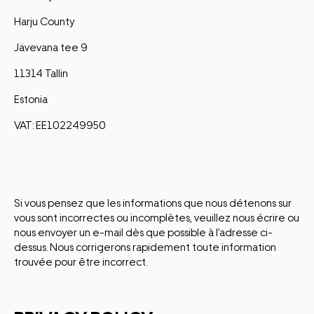
Harju County
Jävevana tee 9
11314 Tallin
Estonia
VAT: EE102249950
Si vous pensez que les informations que nous détenons sur
vous sont incorrectes ou incomplètes, veuillez nous écrire ou
nous envoyer un e-mail dès que possible à l'adresse ci-
dessus. Nous corrigerons rapidement toute information
trouvée pour être incorrect.