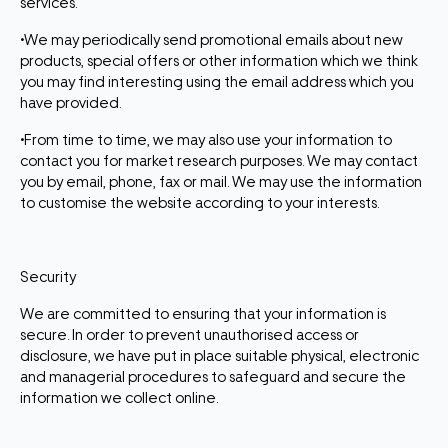
services.
•We may periodically send promotional emails about new
products, special offers or other information which we think
you may find interesting using the email address which you
have provided.
•From time to time, we may also use your information to
contact you for market research purposes. We may contact
you by email, phone, fax or mail. We may use the information
to customise the website according to your interests.
Security
We are committed to ensuring that your information is
secure. In order to prevent unauthorised access or
disclosure, we have put in place suitable physical, electronic
and managerial procedures to safeguard and secure the
information we collect online.