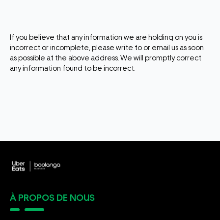
If you believe that any information we are holding on you is
incorrect or incomplete, please write to or email us as soon
as possible at the above address. We will promptly correct
any information found to be incorrect.
À PROPOS DE NOUS